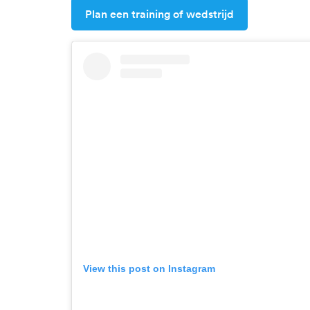
Plan een training of wedstrijd
View this post on Instagram