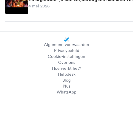
4 mei 2026
Algemene voorwaarden
Privacybeleid
Cookie-instellingen
Over ons
Hoe werkt het?
Helpdesk
Blog
Plus
WhatsApp