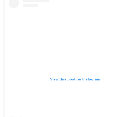
View this post on Instagram