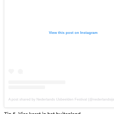
View this post on Instagram
Tip 5. Vier kerst in het buitenland