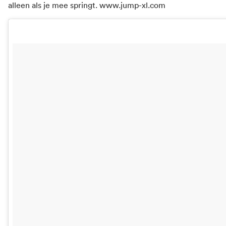
alleen als je mee springt.
www.jump-xl.com