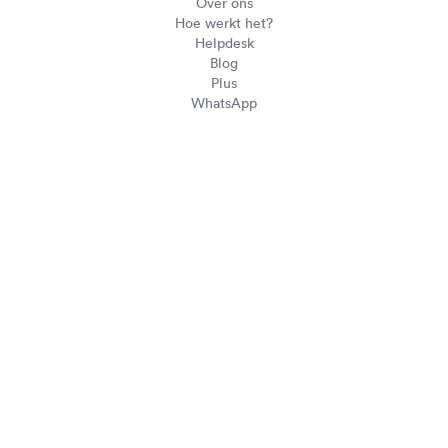
Over ons
Hoe werkt het?
Helpdesk
Blog
Plus
WhatsApp