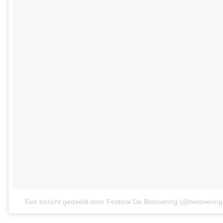
Een bericht gedeeld door Festival De Betovering (@betovering