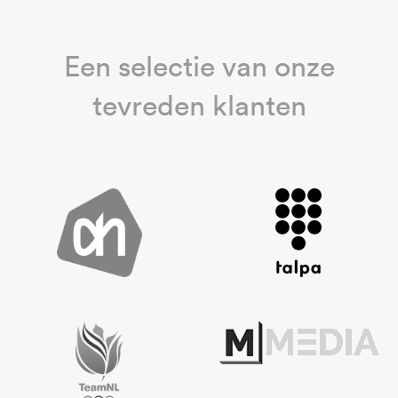
Een selectie van onze
tevreden klanten