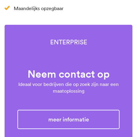
Maandelijks opzegbaar
ENTERPRISE
Neem contact op
Ideaal voor bedrijven die op zoek zijn naar een
maatoplossing
Meer informatie