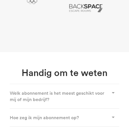
Handig om te weten
Welk abonnement is het meest geschikt voor
mij of mijn bedrijf?
Hoe zeg ik mijn abonnement op?