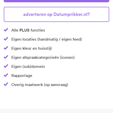
Adverteren op Datumprikker.nl?
PLUS
Alle
functies
Eigen locaties (handmatig / eigen feed)
Eigen kleur en huisstijl
Eigen afspraakcategorieën (iconen)
Eigen (sub)domein
Rapportage
Overig maatwerk (op aanvraag)