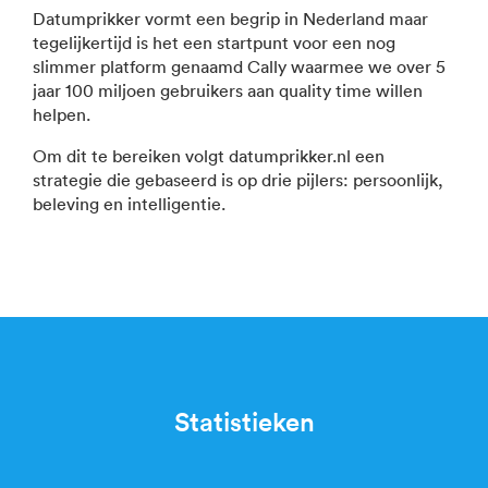
Datumprikker vormt een begrip in Nederland maar
tegelijkertijd is het een startpunt voor een nog
slimmer platform genaamd Cally waarmee we over 5
jaar 100 miljoen gebruikers aan quality time willen
helpen.
Om dit te bereiken volgt datumprikker.nl een
strategie die gebaseerd is op drie pijlers: persoonlijk,
beleving en intelligentie.
Statistieken