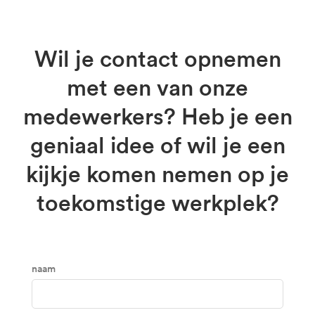
Wil je contact opnemen
met een van onze
medewerkers? Heb je een
geniaal idee of wil je een
kijkje komen nemen op je
toekomstige werkplek?
Naam