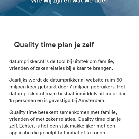
Quality time plan je zelf
datumprikker.nl is de tool bij uitstek om familie,
vrienden of zakenrelaties bij elkaar te brengen.
Jaarlijks wordt de datumprikker.nl website ruim 60
miljoen keer gebruikt door 7 miljoen gebruikers. Het
datumprikker.nl team bestaat inmiddels uit meer dan
15 personen en is gevestigd bij Amsterdam.
Quality time betekent samenkomen met familie,
vrienden of met zakenrelaties. Quality time plan je
zelf. Echter, is het een stuk makkelijker met een
applicatie die je helpt het initiatief te tonen.