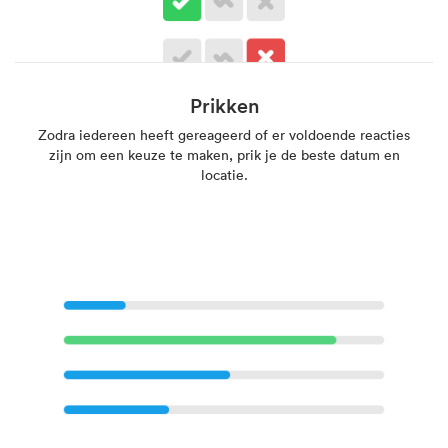
Prikken
Zodra iedereen heeft gereageerd of er voldoende reacties
zijn om een keuze te maken, prik je de beste datum en
locatie.