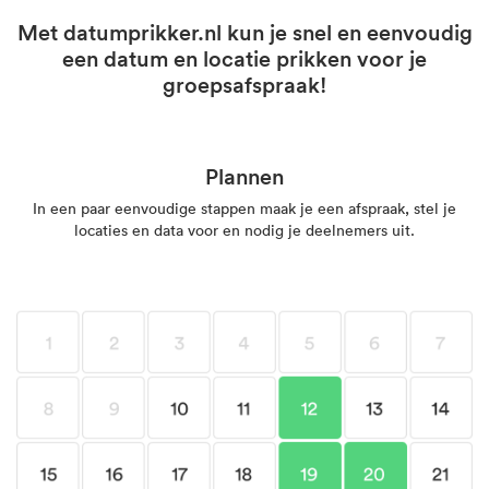
Met datumprikker.nl kun je snel en eenvoudig
een datum en locatie prikken voor je
groepsafspraak!
Plannen
In een paar eenvoudige stappen maak je een afspraak, stel je
locaties en data voor en nodig je deelnemers uit.