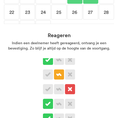
Reageren
Indien een deelnemer heeft gereageerd, ontvang je een
bevestiging. Zo blijf je altijd op de hoogte van de voortgang.