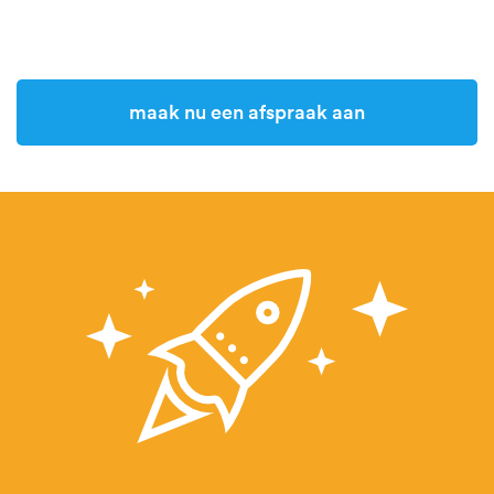
Maak nu een afspraak aan